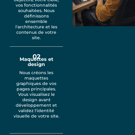
vos fonctionnalités
souhaitées. Nous
définissons
ensemble
l'architecture et les
contenus de votre
site.
02
Maquettes et
design
Nous créons les
maquettes
graphiques de vos
pages principales.
Vous visualisez le
design avant
développement et
validez l'identité
visuelle de votre site.