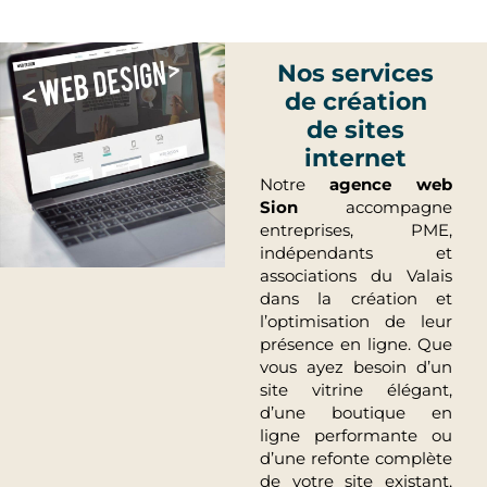
Nos services
de création
de sites
internet
Notre
agence web
Sion
accompagne
entreprises, PME,
indépendants et
associations du Valais
dans la création et
l’optimisation de leur
présence en ligne. Que
vous ayez besoin d’un
site vitrine élégant,
d’une boutique en
ligne performante ou
d’une refonte complète
de votre site existant,