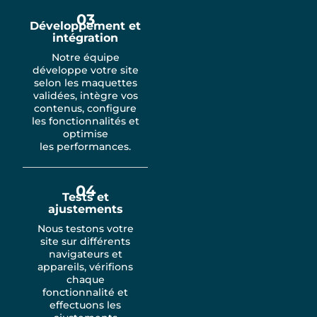
03
Développement et
intégration
Notre équipe
développe votre site
selon les maquettes
validées, intègre vos
contenus, configure
les fonctionnalités et
optimise
les performances.
04
Tests et
ajustements
Nous testons votre
site sur différents
navigateurs et
appareils, vérifions
chaque
fonctionnalité et
effectuons les