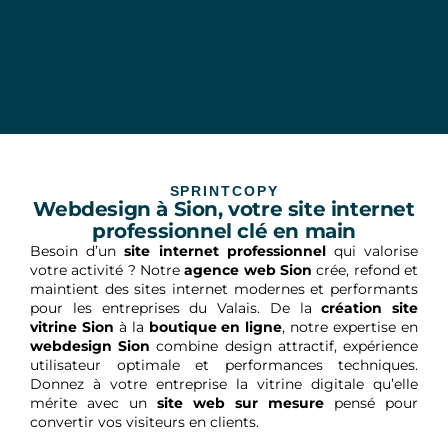
SPRINTCOPY
Webdesign à Sion, votre site internet
professionnel clé en main
Besoin d’un
site internet professionnel
qui valorise
votre activité ? Notre
agence web Sion
crée, refond et
maintient des sites internet modernes et performants
pour les entreprises du Valais. De la
création site
vitrine Sion
à la
boutique en ligne
, notre expertise en
webdesign Sion
combine design attractif, expérience
utilisateur optimale et performances techniques.
Donnez à votre entreprise la vitrine digitale qu’elle
mérite avec un
site web sur mesure
pensé pour
convertir vos visiteurs en clients.