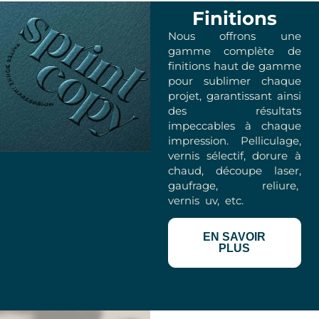
Finitions
Nous offrons une
gamme complète de
finitions haut de gamme
pour sublimer chaque
projet, garantissant ainsi
des résultats
impeccables à chaque
impression. Pelliculage,
vernis sélectif, dorure à
chaud, découpe laser,
gaufrage, reliure,
vernis uv, etc.
EN SAVOIR
PLUS