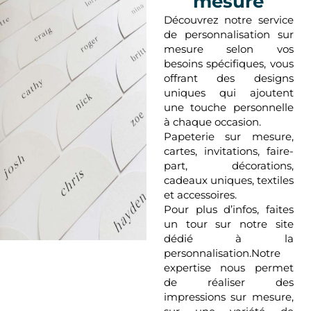
mesure
Découvrez notre service
de personnalisation sur
mesure selon vos
besoins spécifiques, vous
offrant des designs
uniques qui ajoutent
une touche personnelle
à chaque occasion.
Papeterie sur mesure,
cartes, invitations, faire-
part, décorations,
cadeaux uniques, textiles
et accessoires.
Pour plus d’infos, faites
un tour sur notre site
dédié à la
personnalisation.Notre
expertise nous permet
de réaliser des
impressions sur mesure,