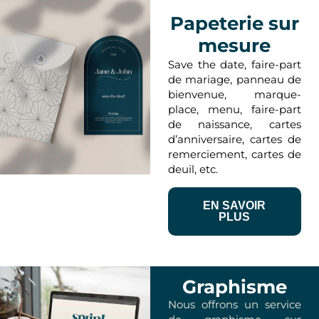
Papeterie sur
mesure
Save the date, faire-part
de mariage, panneau de
bienvenue, marque-
place, menu, faire-part
de naissance, cartes
d’anniversaire, cartes de
remerciement, cartes de
deuil, etc.
EN SAVOIR
PLUS
Graphisme
Nous offrons un service