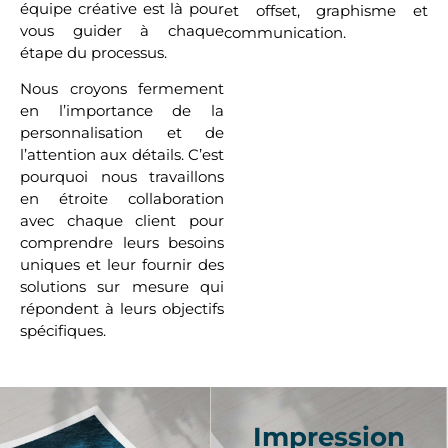
équipe créative est là pour
et offset, graphisme et
vous guider à chaque
communication.
étape du processus.
Nous croyons fermement
en l’importance de la
personnalisation et de
l’attention aux détails. C’est
pourquoi nous travaillons
en étroite collaboration
avec chaque client pour
comprendre leurs besoins
uniques et leur fournir des
solutions sur mesure qui
répondent à leurs objectifs
spécifiques.
Impression