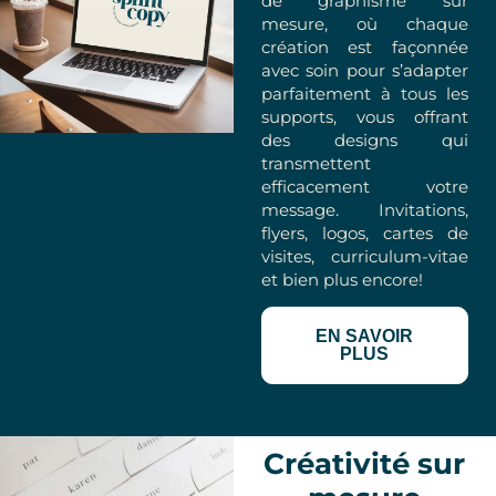
de graphisme sur
mesure, où chaque
création est façonnée
avec soin pour s’adapter
parfaitement à tous les
supports, vous offrant
des designs qui
transmettent
efficacement votre
message. Invitations,
flyers, logos, cartes de
visites, curriculum-vitae
et bien plus encore!
EN SAVOIR
PLUS
Créativité sur